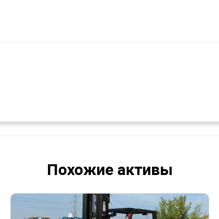
оковой поддержкой)
Похожие активы