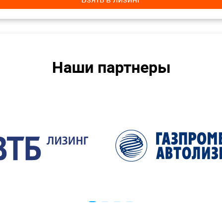
Наши партнеры