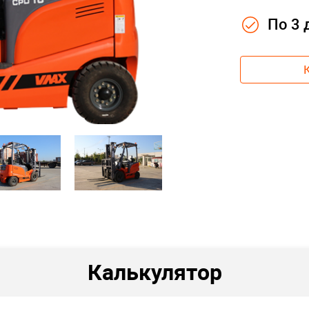
По 3
Калькулятор