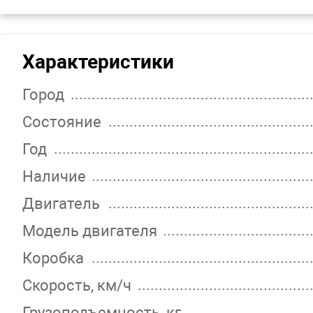
Характеристики
Город
Состояние
Год
Наличие
Двигатель
Модель двигателя
Коробка
Скорость, км/ч
Грузоподъемность, кг