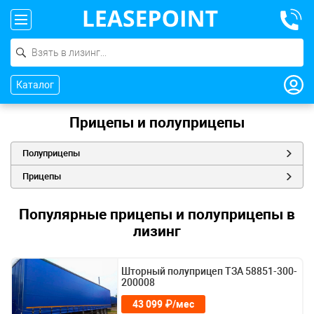
Каталог
Прицепы и полуприцепы
Полуприцепы
Прицепы
Популярные прицепы и полуприцепы в
лизинг
Шторный полуприцеп ТЗА 58851-300-
200008
43 099 ₽/мес