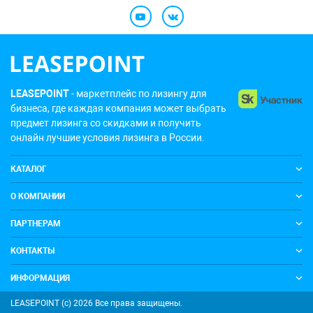
LEASEPOINT
- маркетплейс по лизингу для
бизнеса, где каждая компания может выбрать
предмет лизинга со скидками и получить
онлайн лучшие условия лизинга в России.
КАТАЛОГ
О КОМПАНИИ
ПАРТНЕРАМ
КОНТАКТЫ
ИНФОРМАЦИЯ
LEASEPOINT (с) 2026 Все права защищены.