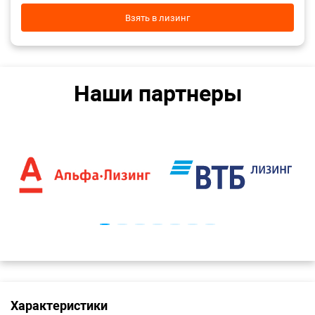
Взять в лизинг
Наши партнеры
Характеристики