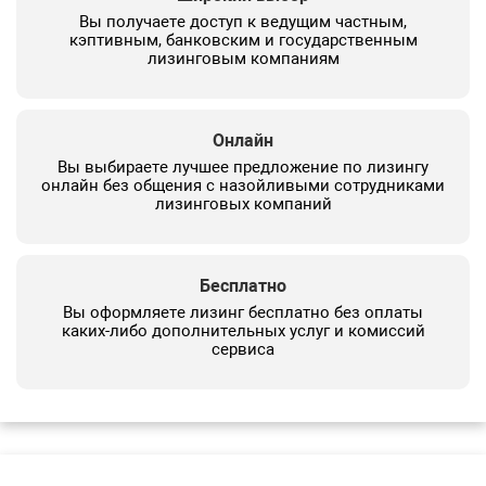
Вы получаете доступ к ведущим частным,
кэптивным, банковским и государственным
лизинговым компаниям
Онлайн
Вы выбираете лучшее предложение по лизингу
онлайн без общения с назойливыми сотрудниками
лизинговых компаний
Бесплатно
Вы оформляете лизинг бесплатно без оплаты
каких-либо дополнительных услуг и комиссий
сервиса