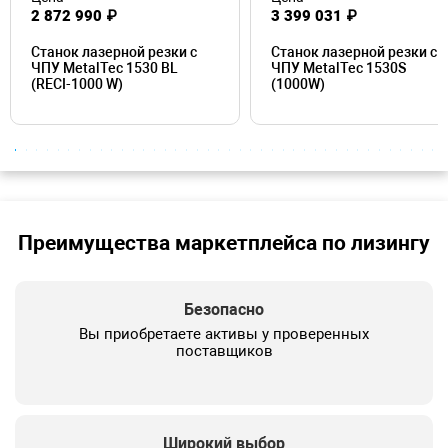
2 872 990 ₽
3 399 031 ₽
Станок лазерной резки с
Станок лазерной резки с
ЧПУ MetalTec 1530 BL
ЧПУ MetalTec 1530S
(RECI-1000 W)
(1000W)
Преимущества маркетплейса по лизингу
Безопасно
Вы приобретаете активы у проверенных
поставщиков
Широкий выбор