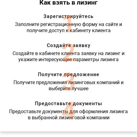
Как взять в лизинг
1
Зарегистрируйтесь
Заполните регистрационную форму на сайте и
получите доступ к кабинету клиента
2
Создайте заявку
Создайте в кабинете клиента заявку на лизинг и
укажите интересующие параметры лизинга
3
Получите предложение
Получите предложения лизинговых компаний и
выберите лучшее
4
Предоставьте документы
Предоставьте документы для оформления лизинга
в выбранной лизинговой компании