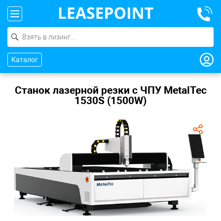
Каталог
Станок лазерной резки с ЧПУ MetalTec
1530S (1500W)