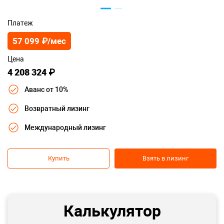
Платеж
57 099 ₽/мес
Цена
4 208 324 ₽
Аванс от 10%
Возвратный лизинг
Международный лизинг
Купить
Взять в лизинг
Калькулятор