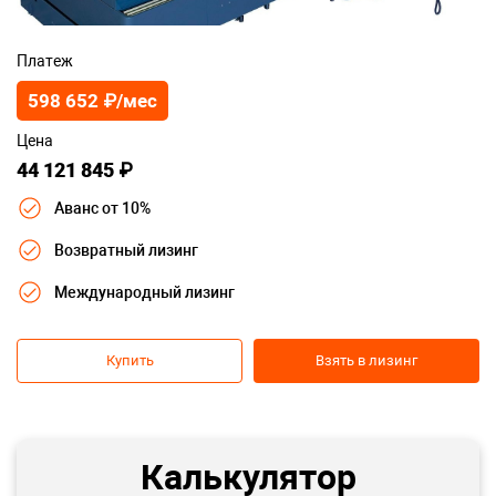
Платеж
598 652 ₽/мес
Цена
44 121 845 ₽
Аванс от 10%
Возвратный лизинг
Международный лизинг
Купить
Взять в лизинг
Калькулятор