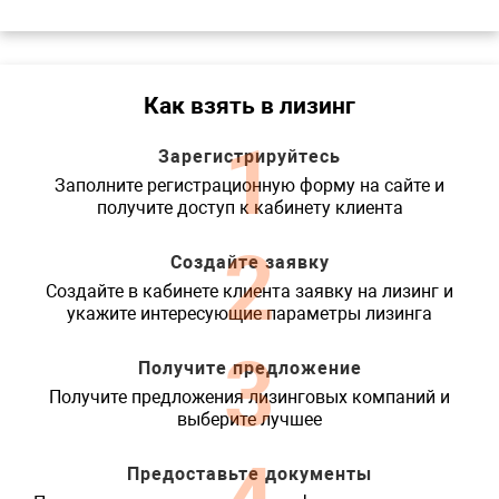
Как взять в лизинг
1
Зарегистрируйтесь
Заполните регистрационную форму на сайте и
получите доступ к кабинету клиента
2
Создайте заявку
Создайте в кабинете клиента заявку на лизинг и
укажите интересующие параметры лизинга
3
Получите предложение
Получите предложения лизинговых компаний и
выберите лучшее
Предоставьте документы