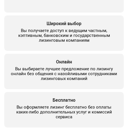
Широкий выбор
Вы получаете доступ к ведущим частным,
кэптивным, банковским и государственным
лизинговым компаниям
Онлайн
Вы выбираете лучшее предложение по лизингу
онлайн без общения с назойливыми сотрудниками
лизинговых компаний
Бесплатно
Вы оформляете лизинг бесплатно без оплаты
каких-либо дополнительных услуг и комиссий
сервиса