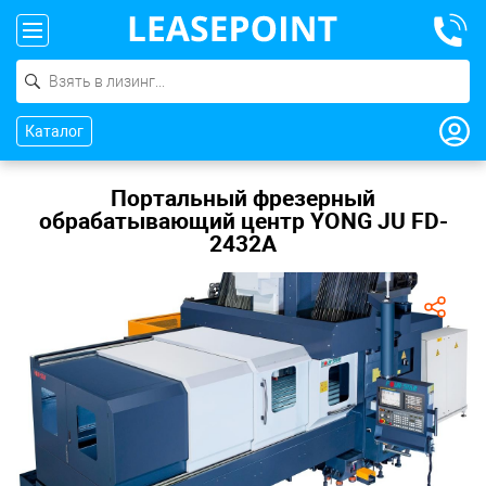
Каталог
Портальный фрезерный
обрабатывающий центр YONG JU FD-
2432A