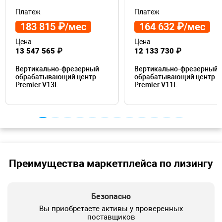
Платеж
Платеж
183 815 ₽/мес
164 632 ₽/мес
Цена
Цена
13 547 565 ₽
12 133 730 ₽
Вертикально-фрезерный
Вертикально-фрезерный
обрабатывающий центр
обрабатывающий центр
Premier V13L
Premier V11L
Преимущества маркетплейса по лизингу
Безопасно
Вы приобретаете активы у проверенных
поставщиков