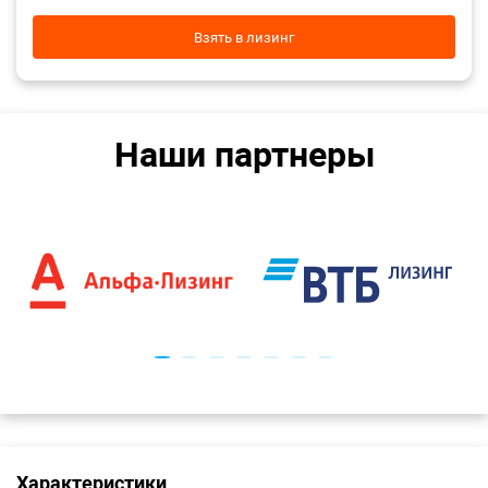
Взять в лизинг
Наши партнеры
Характеристики