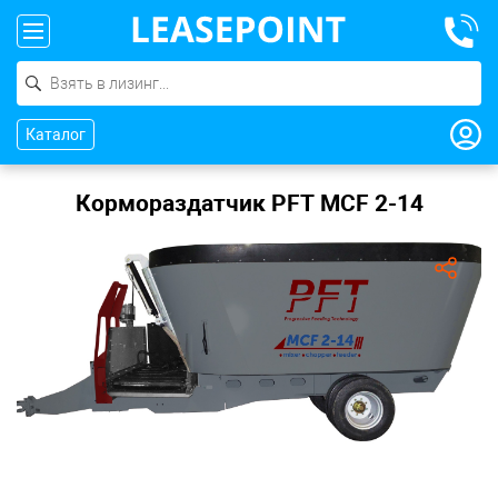
Каталог
Кормораздатчик PFT MCF 2-14