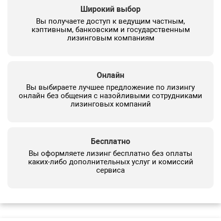
Широкий выбор
Вы получаете доступ к ведущим частным,
кэптивным, банковским и государственным
лизинговым компаниям
Онлайн
Вы выбираете лучшее предложение по лизингу
онлайн без общения с назойливыми сотрудниками
лизинговых компаний
Бесплатно
Вы оформляете лизинг бесплатно без оплаты
каких-либо дополнительных услуг и комиссий
сервиса