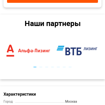
Наши партнеры
Характеристики
Город
Москва