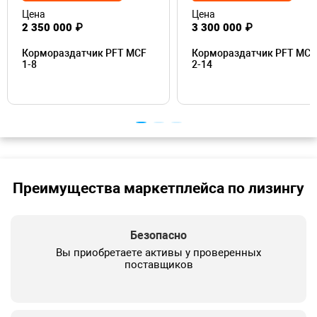
Цена
Цена
2 350 000 ₽
3 300 000 ₽
Кормораздатчик PFT MCF
Кормораздатчик PFT MCF
1-8
2-14
Преимущества маркетплейса по лизингу
Безопасно
Вы приобретаете активы у проверенных
поставщиков