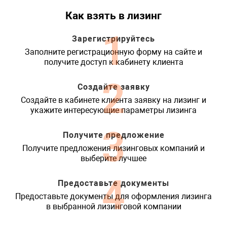
Как взять в лизинг
1
Зарегистрируйтесь
Заполните регистрационную форму на сайте и
получите доступ к кабинету клиента
2
Создайте заявку
Создайте в кабинете клиента заявку на лизинг и
укажите интересующие параметры лизинга
3
Получите предложение
Получите предложения лизинговых компаний и
выберите лучшее
4
Предоставьте документы
Предоставьте документы для оформления лизинга
в выбранной лизинговой компании