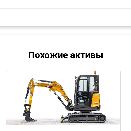
Похожие активы