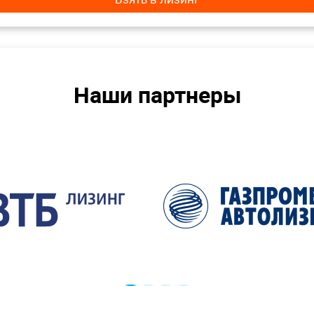
Наши партнеры