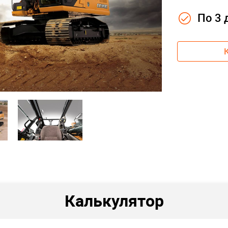
По 3
Калькулятор